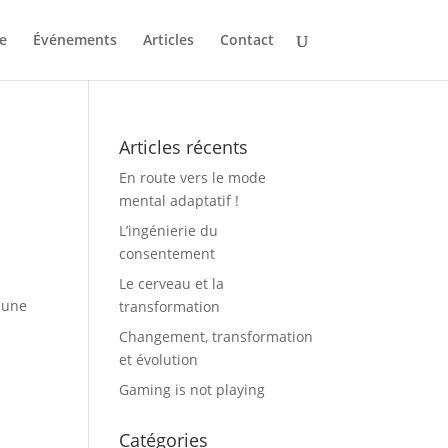
e
Événements
Articles
Contact
Articles récents
En route vers le mode
mental adaptatif !
L’ingénierie du
consentement
Le cerveau et la
 une
transformation
Changement, transformation
et évolution
Gaming is not playing
Catégories