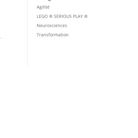
Agilité
LEGO ® SERIOUS PLAY ®
Neurosciences
Transformation
.