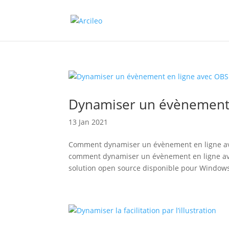
Dynamiser un évènement 
13 Jan 2021
Comment dynamiser un évènement en ligne ave
comment dynamiser un évènement en ligne av
solution open source disponible pour Windows