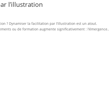
r l’illustration
ion ? Dynamiser la facilitation par l’illustration est un atout.
nements ou de formation augmente significativement : l’émergence..