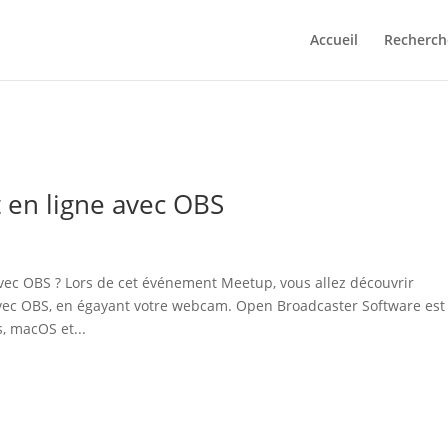
Accueil
Recherch
en ligne avec OBS
c OBS ? Lors de cet événement Meetup, vous allez découvrir
ec OBS, en égayant votre webcam. Open Broadcaster Software est
, macOS et...