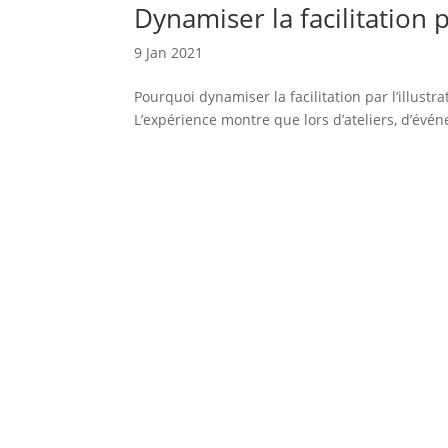
Dynamiser la facilitation pa
9 Jan 2021
Pourquoi dynamiser la facilitation par l’illustrat
L’expérience montre que lors d’ateliers, d’évé