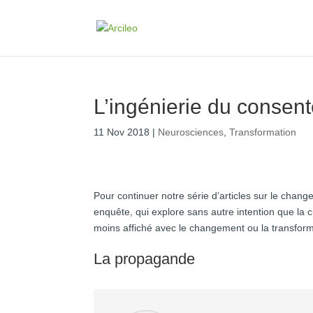
L’ingénierie du consen
11 Nov 2018
|
Neurosciences
,
Transformation
Pour continuer notre série d’articles sur le change
enquête, qui explore sans autre intention que la 
moins affiché avec le changement ou la transform
La propagande